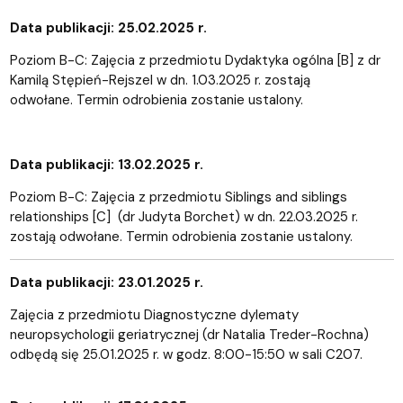
Data publikacji: 25.02.2025 r.
Poziom B-C: Zajęcia z przedmiotu Dydaktyka ogólna [B] z dr
Kamilą Stępień-Rejszel w dn. 1.03.2025 r. zostają
odwołane. Termin odrobienia zostanie ustalony.
Data publikacji: 13.02.2025 r.
Poziom B-C: Zajęcia z przedmiotu Siblings and siblings
relationships [C] (dr Judyta Borchet) w dn. 22.03.2025 r.
zostają odwołane. Termin odrobienia zostanie ustalony.
Data publikacji: 23.01.2025 r.
Zajęcia z przedmiotu Diagnostyczne dylematy
neuropsychologii geriatrycznej (dr Natalia Treder-Rochna)
odbędą się 25.01.2025 r. w godz. 8:00-15:50 w sali C207.