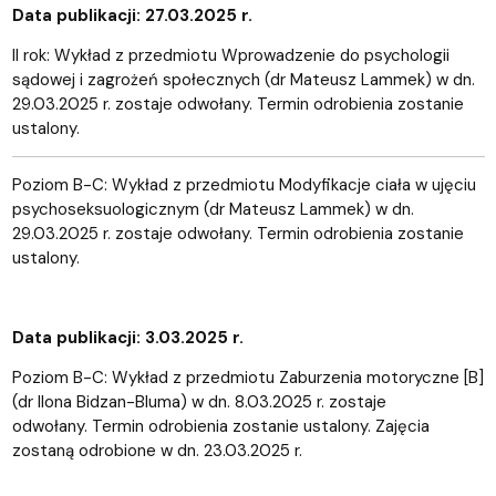
Data publikacji: 27.03.2025 r.
II rok: Wykład z przedmiotu Wprowadzenie do psychologii
sądowej i zagrożeń społecznych (dr Mateusz Lammek) w dn.
29.03.2025 r. zostaje odwołany. Termin odrobienia zostanie
ustalony.
Poziom B-C: Wykład z przedmiotu Modyfikacje ciała w ujęciu
psychoseksuologicznym (dr Mateusz Lammek) w dn.
29.03.2025 r. zostaje odwołany. Termin odrobienia zostanie
ustalony.
Data publikacji: 3.03.2025 r.
Poziom B-C: Wykład z przedmiotu Zaburzenia motoryczne [B]
(dr Ilona Bidzan-Bluma) w dn. 8.03.2025 r. zostaje
odwołany. Termin odrobienia zostanie ustalony. Zajęcia
zostaną odrobione w dn. 23.03.2025 r.