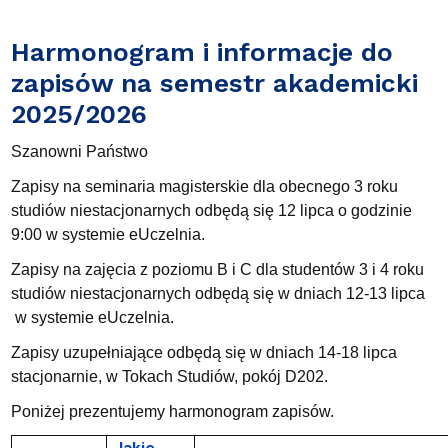
Harmonogram i informacje do
zapisów na semestr akademicki
2025/2026
Szanowni Państwo
Zapisy na seminaria magisterskie dla obecnego 3 roku
studiów niestacjonarnych odbędą się 12 lipca o godzinie
9:00 w systemie eUczelnia.
Zapisy na zajęcia z poziomu B i C dla studentów 3 i 4 roku
studiów niestacjonarnych odbędą się w dniach 12-13 lipca
w systemie eUczelnia.
Zapisy uzupełniające odbędą się w dniach 14-18 lipca
stacjonarnie, w Tokach Studiów, pokój D202.
Poniżej prezentujemy harmonogram zapisów.
Jakie