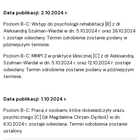
Data publikacji: 2.10.2024 r.
Poziom B-C: Wstęp do psychologii rehabilitacji [B] z dr
Aleksandrą Szulman-Wardal w dn. 5.10.2024 r. oraz 26.10.2024
r. zostaje odwołany. Termin odrobienia zostanie podany w
późniejszym terminie.
Poziom B-C: MMPI 2 w praktyce klinicznej [C] z dr Aleksandrą
Szulman-Wardal w dn. 5.10.2024 r. oraz 12.10.2024 r. zostaje
odwołany. Termin odrobienia zostanie podany w późniejszym
terminie.
Data publikacji: 1.10.2024 r.
Poziom B-C: Praca z osobami, które doświadczyły urazu
psychicznego [C] (dr Magdalena Chrzan-Dętkoś) w dn.
6.10.2024 r. zostaje odwołana. Termin odrobienia zostanie
ustalony.