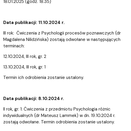
18.01.2025 (godz. 18.35)
Data publikacji: 11.10.2024 r.
III rok: Ćwiczenia z Psychologii procesów poznawczych (dr
Magdalena Nilidzińska) zostają odwołane w następujących
terminach:
12.10.2024, III rok, gr. 2
13.10.2024, III rok, gr. 1
Termin ich odrobienia zostanie ustalony.
Data publikacji: 8.10.2024 r.
II rok, gr. 1: Ćwiczenia z przedmiotu Psychologia różnic
indywidualnych (dr Mateusz Lammek) w dn. 19.10.2024 r.
zostają odwołane. Termin odrobienia zostanie ustalony.