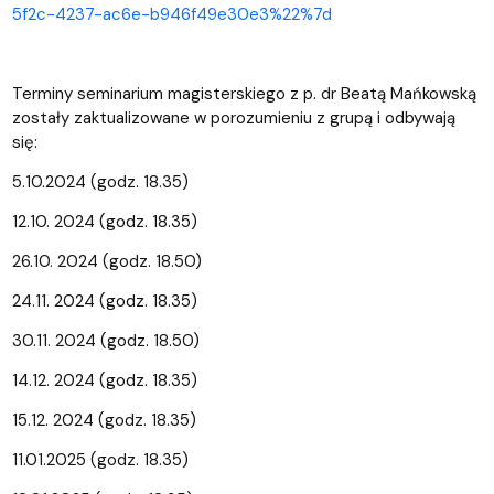
5f2c-4237-ac6e-b946f49e30e3%22%7d
Terminy seminarium magisterskiego z p. dr Beatą Mańkowską
zostały zaktualizowane w porozumieniu z grupą i odbywają
się:
5.10.2024 (godz. 18.35)
12.10. 2024 (godz. 18.35)
26.10. 2024 (godz. 18.50)
24.11. 2024 (godz. 18.35)
30.11. 2024 (godz. 18.50)
14.12. 2024 (godz. 18.35)
15.12. 2024 (godz. 18.35)
11.01.2025 (godz. 18.35)