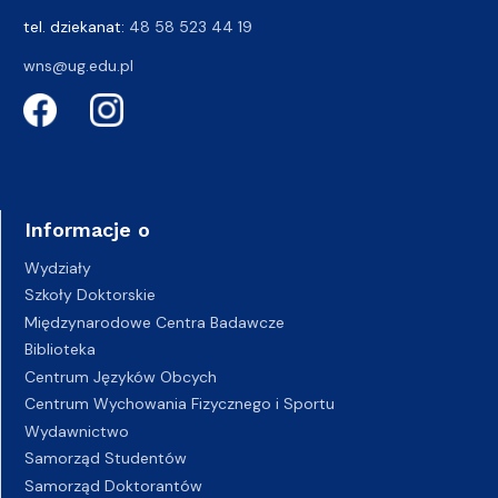
tel. dziekanat:
48 58 523 44 19
wns@ug.edu.pl
Informacje o
Wydziały
Szkoły Doktorskie
Międzynarodowe Centra Badawcze
Biblioteka
Centrum Języków Obcych
Centrum Wychowania Fizycznego i Sportu
Wydawnictwo
Samorząd Studentów
Samorząd Doktorantów