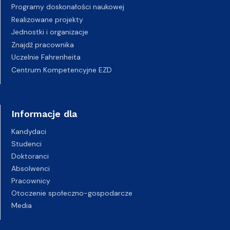
Programy doskonałości naukowej
Realizowane projekty
Jednostki i organizacje
Znajdź pracownika
Uczelnie Fahrenheita
Centrum Kompetencyjne EZD
Informacje dla
Kandydaci
Studenci
Doktoranci
Absolwenci
Pracownicy
Otoczenie społeczno-gospodarcze
Media