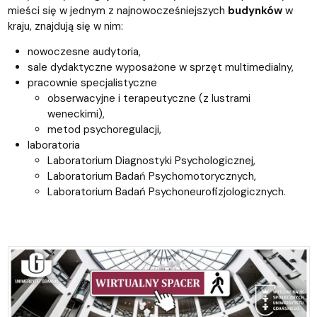
mieści się w jednym z najnowocześniejszych
budynków
w
kraju, znajdują się w nim:
nowoczesne audytoria,
sale dydaktyczne wyposażone w sprzęt multimedialny,
pracownie specjalistyczne
obserwacyjne i terapeutyczne (z lustrami
weneckimi),
metod psychoregulacji,
laboratoria
Laboratorium Diagnostyki Psychologicznej,
Laboratorium Badań Psychomotorycznych,
Laboratorium Badań Psychoneurofizjologicznych.