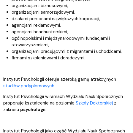
organizacjami biznesowymi,
organizacjami samorządowymi,
działami personami największych korporacji,
agencjami reklamowymi,
agencjami headhunterskimi,
ogólnopolskimi i międzynarodowymi fundacjami i
stowarzyszeniami,
organizacjami pracującymi z migrantami i uchodźcami,
firmami szkoleniowymi i doradczymi.
Instytut Psychologii oferuje szeroką gamę atrakcyjnych
studiów podyplomowych
.
Instytut Psychologii w ramach Wydziału Nauk Społecznych
proponuje kształcenie na poziomie
Szkoły Doktorskiej
z
zakresu
psychologii
.
Instytut Psychologii jako część Wydziału Nauk Społecznych