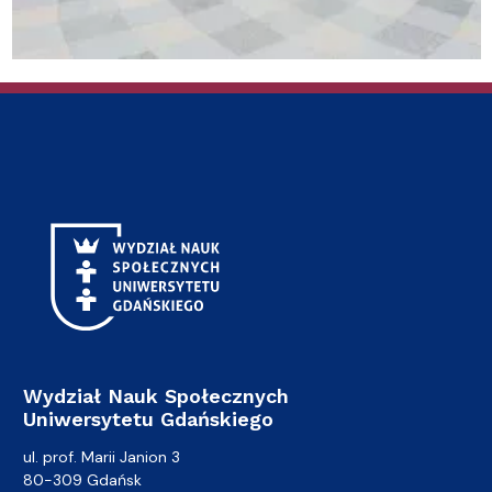
Wydział Nauk Społecznych
Uniwersytetu Gdańskiego
ul. prof. Marii Janion 3
80-309 Gdańsk