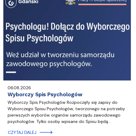
06.08.2026
Wyborczy Spis Psychologów
Wyborczy Spis Psychologów Rozpoczęły się zapisy do
Wyborczego Spisu Psychologów, tworzonego na potrzeby
pierwszych wyborów organów samorządu zawodowego
psychologów. Tylko osoby wpisane do Spisu będą…
CZYTAJ DALEJ