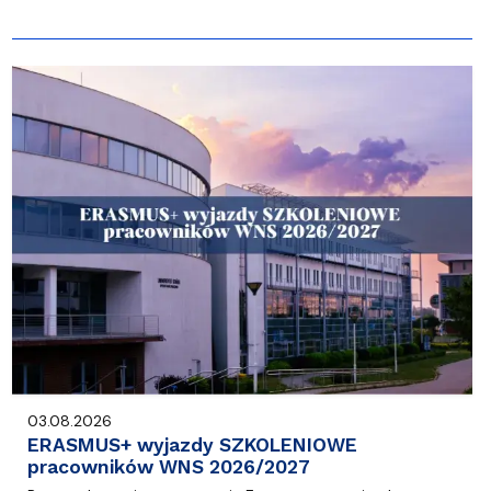
03.08.2026
ERASMUS+ wyjazdy SZKOLENIOWE
pracowników WNS 2026/2027