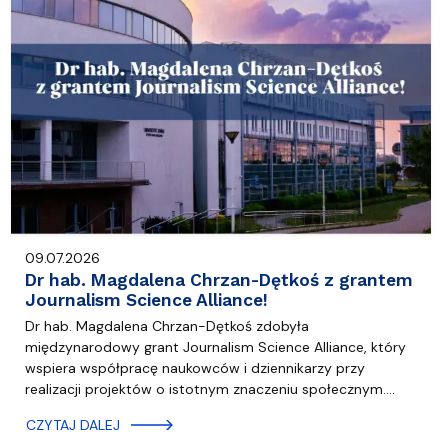
09.07.2026
Dr hab. Magdalena Chrzan-Dętkoś z grantem
Journalism Science Alliance!
Dr hab. Magdalena Chrzan-Dętkoś zdobyła
międzynarodowy grant Journalism Science Alliance, który
wspiera współpracę naukowców i dziennikarzy przy
realizacji projektów o istotnym znaczeniu społecznym.…
CZYTAJ DALEJ