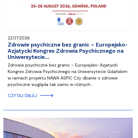
22.07.2026
Zdrowie psychiczne bez granic – Europejsko-
Azjatycki Kongres Zdrowia Psychicznego na
Uniwersytecie…
Zdrowie psychiczne bez granic – Europejsko-Azjatycki
Kongres Zdrowia Psychicznego na Uniwersytecie Gdańskim
w ramach projektu NAWA ASPIC Czy dbanie o zdrowie
psychiczne wygląda tak samo w różnych…
CZYTAJ DALEJ