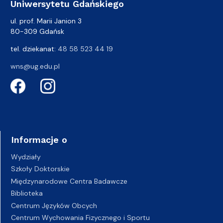
Uniwersytetu Gdańskiego
ul. prof. Marii Janion 3
80-309 Gdańsk
tel. dziekanat:
48 58 523 44 19
wns@ug.edu.pl
Informacje o
Wydziały
Szkoły Doktorskie
Międzynarodowe Centra Badawcze
Biblioteka
Centrum Języków Obcych
Centrum Wychowania Fizycznego i Sportu