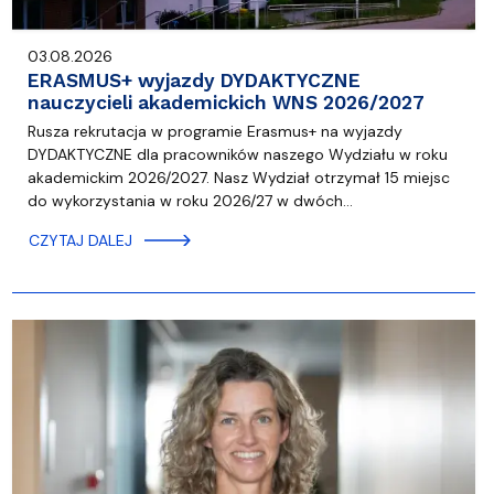
03.08.2026
ERASMUS+ wyjazdy DYDAKTYCZNE
nauczycieli akademickich WNS 2026/2027
Rusza rekrutacja w programie Erasmus+ na wyjazdy
DYDAKTYCZNE dla pracowników naszego Wydziału w roku
akademickim 2026/2027. Nasz Wydział otrzymał 15 miejsc
do wykorzystania w roku 2026/27 w dwóch…
CZYTAJ DALEJ