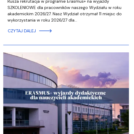
Rusza rekrutacja w programie Erasmus+ na wyjazdy
SZKOLENIOWE dla pracowników naszego Wydziału w roku
akademickim 2026/27. Nasz Wydział otrzymał 11 miejsc do
wykorzystania w roku 2026/27 dla…
CZYTAJ DALEJ