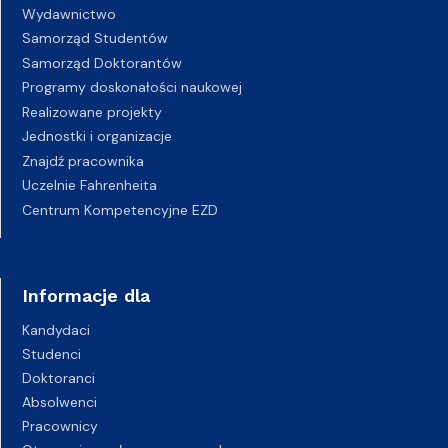
Wydawnictwo
Samorząd Studentów
Samorząd Doktorantów
Programy doskonałości naukowej
Realizowane projekty
Jednostki i organizacje
Znajdź pracownika
Uczelnie Fahrenheita
Centrum Kompetencyjne EZD
Informacje dla
Kandydaci
Studenci
Doktoranci
Absolwenci
Pracownicy