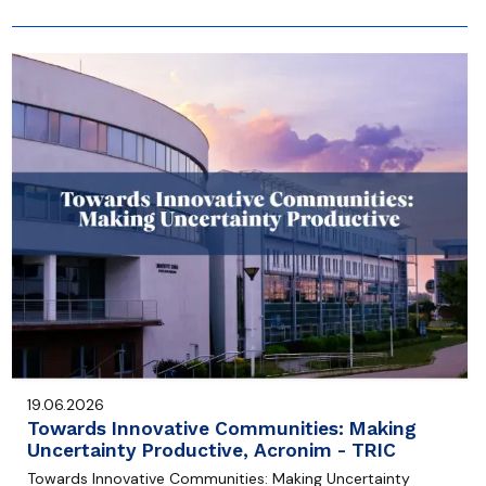
19.06.2026
Towards Innovative Communities: Making
Uncertainty Productive, Acronim - TRIC
Towards Innovative Communities: Making Uncertainty