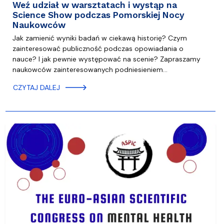
Weź udział w warsztatach i wystąp na
Science Show podczas Pomorskiej Nocy
Naukowców
Jak zamienić wyniki badań w ciekawą historię? Czym
zainteresować publiczność podczas opowiadania o
nauce? I jak pewnie występować na scenie? Zapraszamy
naukowców zainteresowanych podniesieniem…
CZYTAJ DALEJ