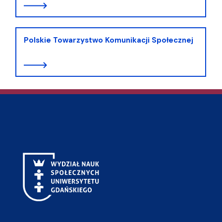
Polskie Towarzystwo Komunikacji Społecznej