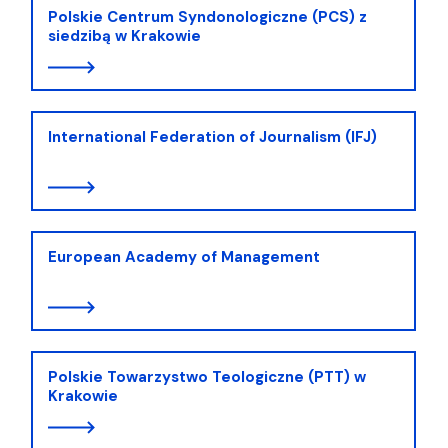
Polskie Centrum Syndonologiczne (PCS) z
siedzibą w Krakowie
International Federation of Journalism (IFJ)
European Academy of Management
Polskie Towarzystwo Teologiczne (PTT) w
Krakowie