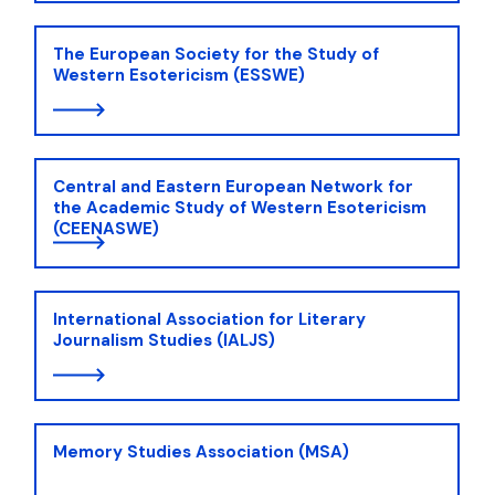
The European Society for the Study of
Western Esotericism (ESSWE)
Central and Eastern European Network for
the Academic Study of Western Esotericism
(CEENASWE)
International Association for Literary
Journalism Studies (IALJS)
Memory Studies Association (MSA)