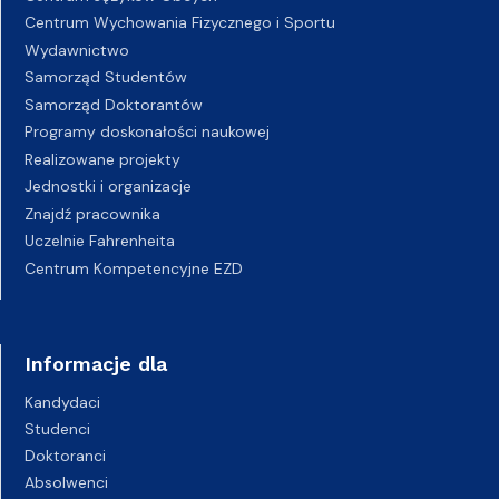
Centrum Wychowania Fizycznego i Sportu
Wydawnictwo
Samorząd Studentów
Samorząd Doktorantów
Programy doskonałości naukowej
Realizowane projekty
Jednostki i organizacje
Znajdź pracownika
Uczelnie Fahrenheita
Centrum Kompetencyjne EZD
Informacje dla
Kandydaci
Studenci
Doktoranci
Absolwenci