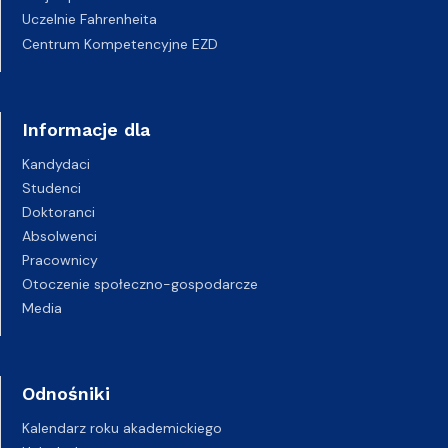
Uczelnie Fahrenheita
Centrum Kompetencyjne EZD
Informacje dla
Kandydaci
Studenci
Doktoranci
Absolwenci
Pracownicy
Otoczenie społeczno-gospodarcze
Media
Odnośniki
Kalendarz roku akademickiego