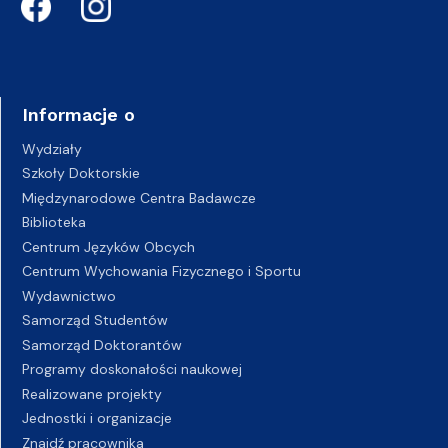
Informacje o
Wydziały
Szkoły Doktorskie
Międzynarodowe Centra Badawcze
Biblioteka
Centrum Języków Obcych
Centrum Wychowania Fizycznego i Sportu
Wydawnictwo
Samorząd Studentów
Samorząd Doktorantów
Programy doskonałości naukowej
Realizowane projekty
Jednostki i organizacje
Znajdź pracownika