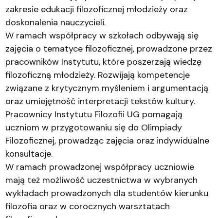
zakresie edukacji filozoficznej młodzieży oraz
doskonalenia nauczycieli.
W ramach współpracy w szkołach odbywają się
zajęcia o tematyce filozoficznej, prowadzone przez
pracowników Instytutu, które poszerzają wiedzę
filozoficzną młodzieży. Rozwijają kompetencje
związane z krytycznym myśleniem i argumentacją
oraz umiejętność interpretacji tekstów kultury.
Pracownicy Instytutu Filozofii UG pomagają
uczniom w przygotowaniu się do Olimpiady
Filozoficznej, prowadząc zajęcia oraz indywidualne
konsultacje.
W ramach prowadzonej współpracy uczniowie
mają też możliwość uczestnictwa w wybranych
wykładach prowadzonych dla studentów kierunku
filozofia oraz w corocznych warsztatach