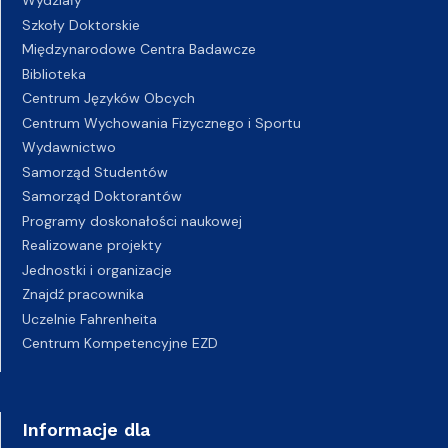
Wydziały
Szkoły Doktorskie
Międzynarodowe Centra Badawcze
Biblioteka
Centrum Języków Obcych
Centrum Wychowania Fizycznego i Sportu
Wydawnictwo
Samorząd Studentów
Samorząd Doktorantów
Programy doskonałości naukowej
Realizowane projekty
Jednostki i organizacje
Znajdź pracownika
Uczelnie Fahrenheita
Centrum Kompetencyjne EZD
Informacje dla