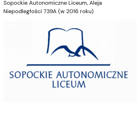
Sopockie Autonomiczne Liceum, Aleja
Niepodległości 739A (w 2016 roku)