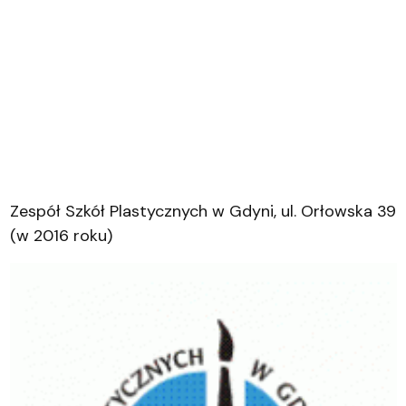
Zespół Szkół Plastycznych w Gdyni, ul. Orłowska 39
(w 2016 roku)