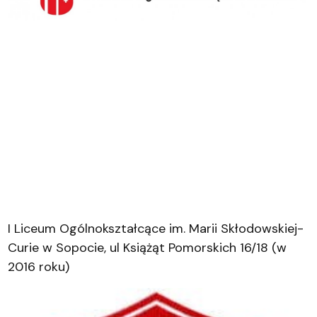
I Liceum Ogólnokształcące im. Marii Skłodowskiej-
Curie w Sopocie, ul Książąt Pomorskich 16/18 (w
2016 roku)