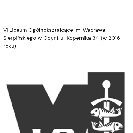
VI Liceum Ogólnokształcące im. Wacława
Sierpińskiego w Gdyni, ul. Kopernika 34 (w 2016
roku)