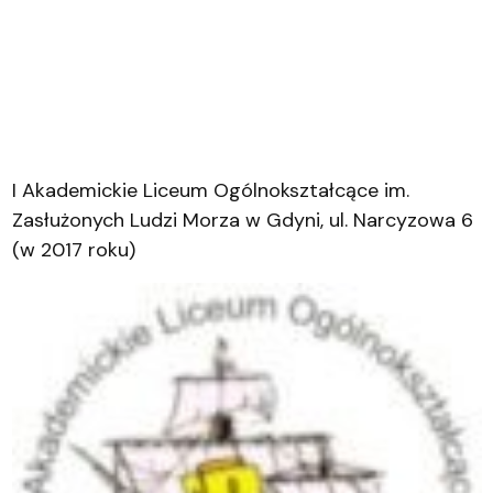
I Akademickie Liceum Ogólnokształcące im.
Zasłużonych Ludzi Morza w Gdyni, ul. Narcyzowa 6
(w 2017 roku)