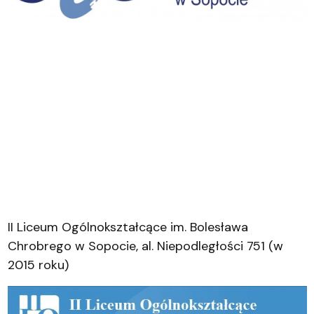
II Liceum Ogólnokształcące im. Bolesława
Chrobrego w Sopocie, al. Niepodległości 751 (w
2015 roku)