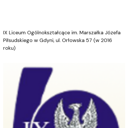
IX Liceum Ogólnokształcące im. Marszałka Józefa
Piłsudskiego w Gdyni, ul. Orłowska 57 (w 2016
roku)