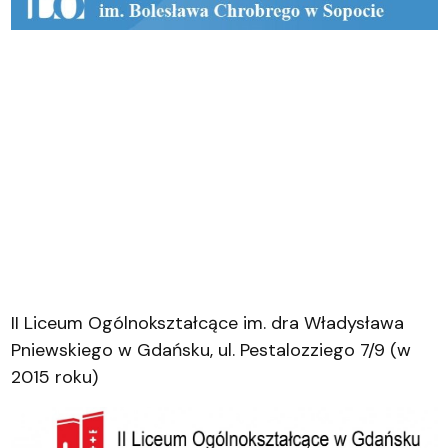
II Liceum Ogólnokształcące im. dra Władysława
Pniewskiego w Gdańsku, ul. Pestalozziego 7/9 (w
2015 roku)