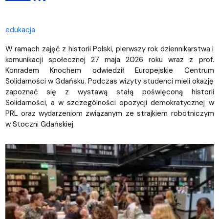
edukacja
W ramach zajęć z historii Polski, pierwszy rok dziennikarstwa i
komunikacji społecznej 27 maja 2026 roku wraz z prof.
Konradem Knochem odwiedził Europejskie Centrum
Solidarności w Gdańsku. Podczas wizyty studenci mieli okazję
zapoznać się z wystawą stałą poświęconą historii
Solidarności, a w szczególności opozycji demokratycznej w
PRL oraz wydarzeniom związanym ze strajkiem robotniczym
w Stoczni Gdańskiej.