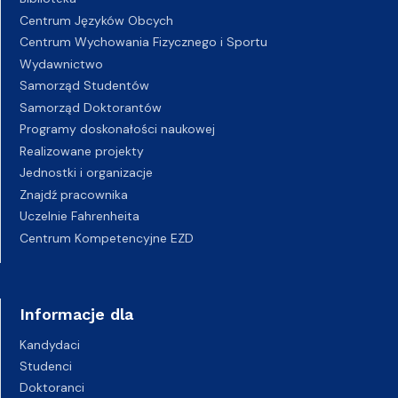
Centrum Języków Obcych
Centrum Wychowania Fizycznego i Sportu
Wydawnictwo
Samorząd Studentów
Samorząd Doktorantów
Programy doskonałości naukowej
Realizowane projekty
Jednostki i organizacje
Znajdź pracownika
Uczelnie Fahrenheita
Centrum Kompetencyjne EZD
Informacje dla
Kandydaci
Studenci
Doktoranci