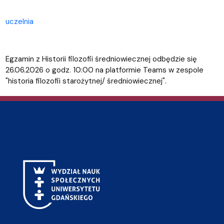
uczelnia
Egzamin z Historii filozofii średniowiecznej odbędzie się
26.06.2026 o godz. 10:00 na platformie Teams w zespole
"historia filozofii starożytnej/ średniowiecznej".