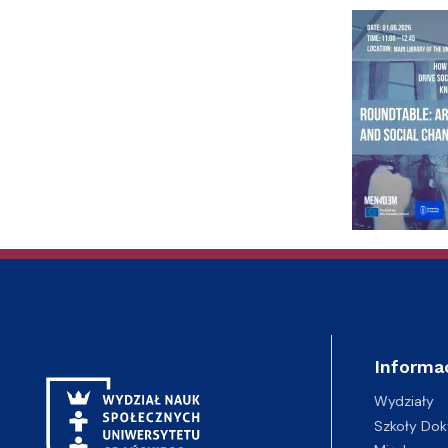
Informa
Wydziały
Szkoły Dok