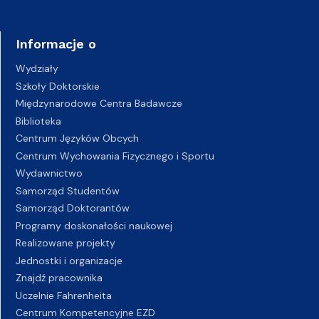
Informacje o
Wydziały
Szkoły Doktorskie
Międzynarodowe Centra Badawcze
Biblioteka
Centrum Języków Obcych
Centrum Wychowania Fizycznego i Sportu
Wydawnictwo
Samorząd Studentów
Samorząd Doktorantów
Programy doskonałości naukowej
Realizowane projekty
Jednostki i organizacje
Znajdź pracownika
Uczelnie Fahrenheita
Centrum Kompetencyjne EZD