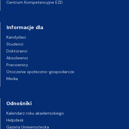
Centrum Kompetencyjne EZD
Informacje dla
Kandydaci
Studenci
Doktoranci
Absolwenci
Pracownicy
Otoczenie społeczno-gospodarcze
Media
Odnośniki
Kalendarz roku akademickiego
Helpdesk
Gazeta Uniwersytecka