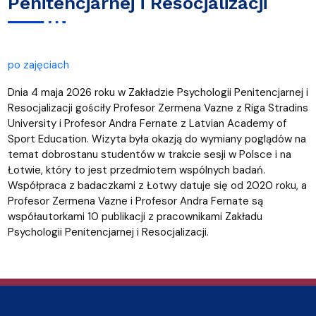
Penitencjarnej i Resocjalizacji
po zajęciach
Dnia 4 maja 2026 roku w Zakładzie Psychologii Penitencjarnej i
Resocjalizacji gościły Profesor Zermena Vazne z Riga Stradins
University i Profesor Andra Fernate z Latvian Academy of
Sport Education. Wizyta była okazją do wymiany poglądów na
temat dobrostanu studentów w trakcie sesji w Polsce i na
Łotwie, który to jest przedmiotem wspólnych badań.
Współpraca z badaczkami z Łotwy datuje się od 2020 roku, a
Profesor Zermena Vazne i Profesor Andra Fernate są
współautorkami 10 publikacji z pracownikami Zakładu
Psychologii Penitencjarnej i Resocjalizacji.