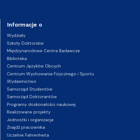
Informacje o
Wydziały
Szkoły Doktorskie
Międzynarodowe Centra Badawcze
Biblioteka
Centrum Języków Obcych
Centrum Wychowania Fizycznego i Sportu
Wydawnictwo
Samorząd Studentów
Samorząd Doktorantów
Programy doskonałości naukowej
Realizowane projekty
Jednostki i organizacje
Znajdź pracownika
Uczelnie Fahrenheita