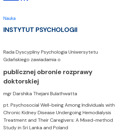
Nauka
INSTYTUT PSYCHOLOGII
Rada Dyscypliny Psychologia
Uniwersytetu
Gdańskiego zawiadamia o
publicznej obronie rozprawy
doktorskiej
mgr Darshika Thejani Bulathwatta
pt.
Psychosocial Well-being Among Individuals with
Chronic Kidney Disease Undergoing Hemodialysis
Treatment and Their Caregivers: A Mixed-method
Study in Sri Lanka and Poland