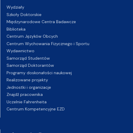
Wydziały
Szkoły Doktorskie
Międzynarodowe Centra Badawcze
Biblioteka
Centrum Języków Obcych
Centrum Wychowania Fizycznego i Sportu
Wydawnictwo
Samorząd Studentów
Samorząd Doktorantów
Programy doskonałości naukowej
Realizowane projekty
Jednostki i organizacje
Znajdź pracownika
Uczelnie Fahrenheita
Centrum Kompetencyjne EZD