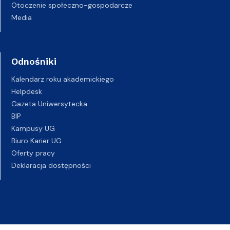
Otoczenie społeczno-gospodarcze
Media
Odnośniki
Kalendarz roku akademickiego
Helpdesk
Gazeta Uniwersytecka
BIP
Kampusy UG
Biuro Karier UG
Oferty pracy
Deklaracja dostępności