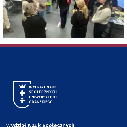
Wydział Nauk Społecznych