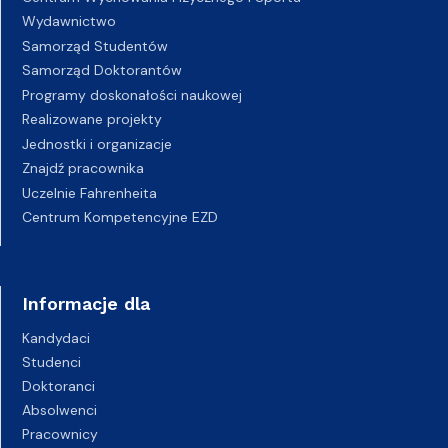
Wydawnictwo
Samorząd Studentów
Samorząd Doktorantów
Programy doskonałości naukowej
Realizowane projekty
Jednostki i organizacje
Znajdź pracownika
Uczelnie Fahrenheita
Centrum Kompetencyjne EZD
Informacje dla
Kandydaci
Studenci
Doktoranci
Absolwenci
Pracownicy