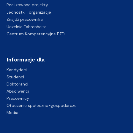
Realizowane projekty
Jednostki i organizacje
Znajdź pracownika
Uczelnie Fahrenheita
Centrum Kompetencyjne EZD
Informacje dla
Kandydaci
Studenci
Doktoranci
Absolwenci
Pracownicy
Otoczenie społeczno-gospodarcze
Media