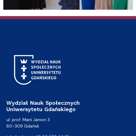
Wydział Nauk Społecznych
Uniwersytetu Gdańskiego
ul. prof. Marii Janion 3
80-309 Gdańsk