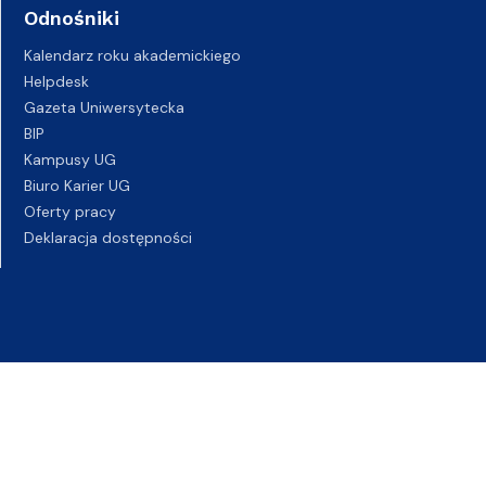
Odnośniki
Kalendarz roku akademickiego
Helpdesk
Gazeta Uniwersytecka
BIP
Kampusy UG
Biuro Karier UG
Oferty pracy
Deklaracja dostępności