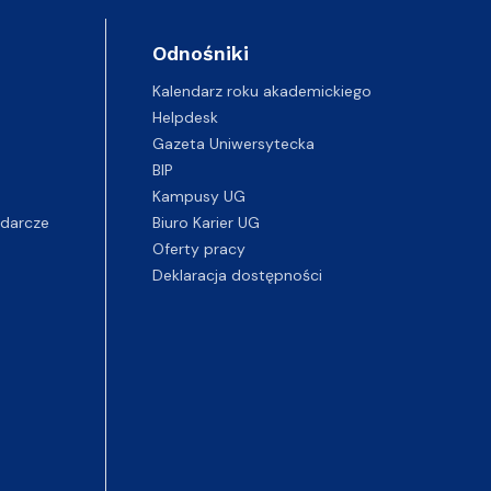
Odnośniki
Kalendarz roku akademickiego
Helpdesk
Gazeta Uniwersytecka
BIP
Kampusy UG
darcze
Biuro Karier UG
Oferty pracy
Deklaracja dostępności