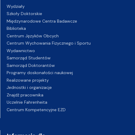
Wydziały
Szkoły Doktorskie
Międzynarodowe Centra Badawcze
Biblioteka
Centrum Języków Obcych
Centrum Wychowania Fizycznego i Sportu
Wydawnictwo
Samorząd Studentów
Samorząd Doktorantów
Programy doskonałości naukowej
Realizowane projekty
Jednostki i organizacje
Znajdź pracownika
Uczelnie Fahrenheita
Centrum Kompetencyjne EZD