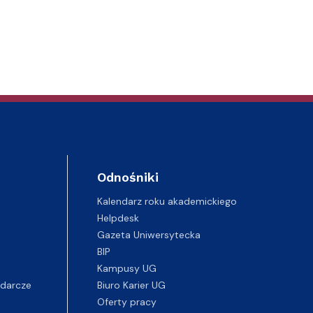
Odnośniki
Kalendarz roku akademickiego
Helpdesk
Gazeta Uniwersytecka
BIP
Kampusy UG
darcze
Biuro Karier UG
Oferty pracy