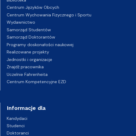
Centrum Języków Obcych
Centrum Wychowania Fizycznego i Sportu
Wydawnictwo
Samorząd Studentów
Samorząd Doktorantów
Programy doskonałości naukowej
Realizowane projekty
Jednostki i organizacje
Znajdź pracownika
Uczelnie Fahrenheita
Centrum Kompetencyjne EZD
Informacje dla
Kandydaci
Studenci
Doktoranci