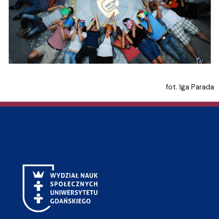
fot. Iga Parada