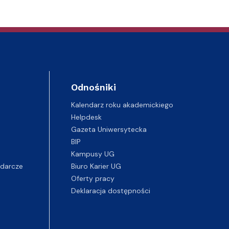
Odnośniki
Kalendarz roku akademickiego
Helpdesk
Gazeta Uniwersytecka
BIP
Kampusy UG
darcze
Biuro Karier UG
Oferty pracy
Deklaracja dostępności