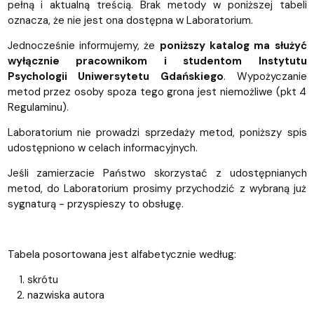
pełną i aktualną treścią. Brak metody w poniższej tabeli
oznacza, że nie jest ona dostępna w Laboratorium.
Jednocześnie informujemy, że
poniższy katalog ma służyć
wyłącznie pracownikom i studentom Instytutu
Psychologii Uniwersytetu Gdańskiego
. Wypożyczanie
metod przez osoby spoza tego grona jest niemożliwe (pkt 4
Regulaminu).
Laboratorium nie prowadzi sprzedaży metod, poniższy spis
udostępniono w celach informacyjnych.
Jeśli zamierzacie Państwo skorzystać z udostępnianych
metod, do Laboratorium prosimy przychodzić z wybraną już
sygnaturą - przyspieszy to obsługę.
Tabela posortowana jest alfabetycznie według:
skrótu
nazwiska autora