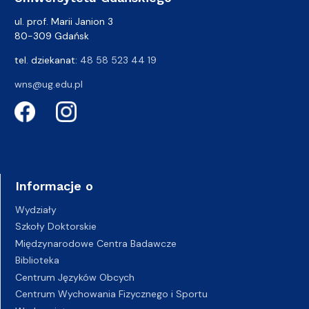
ul. prof. Marii Janion 3
80-309 Gdańsk
tel. dziekanat:
48 58 523 44 19
wns@ug.edu.pl
Informacje o
Wydziały
Szkoły Doktorskie
Międzynarodowe Centra Badawcze
Biblioteka
Centrum Języków Obcych
Centrum Wychowania Fizycznego i Sportu