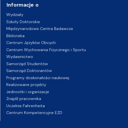
Informacje o
Wydziały
Szkoły Doktorskie
Międzynarodowe Centra Badawcze
Biblioteka
Centrum Języków Obcych
Centrum Wychowania Fizycznego i Sportu
Wydawnictwo
Samorząd Studentów
Samorząd Doktorantów
Programy doskonałości naukowej
Realizowane projekty
Jednostki i organizacje
Znajdź pracownika
Uczelnie Fahrenheita
Centrum Kompetencyjne EZD