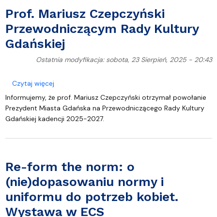
Prof. Mariusz Czepczyński
Przewodniczącym Rady Kultury
Gdańskiej
Ostatnia modyfikacja: sobota, 23 Sierpień, 2025 - 20:43
o Prof. Mariusz Czepczyński Przewodniczącym Rady
Czytaj więcej
Informujemy, że prof. Mariusz Czepczyński otrzymał powołanie
Prezydent Miasta Gdańska na Przewodniczącego Rady Kultury
Gdańskiej kadencji 2025-2027.
Re-form the norm: o
(nie)dopasowaniu normy i
uniformu do potrzeb kobiet.
Wystawa w ECS