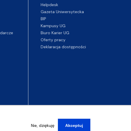
Helpdesk
Gazeta Uniwersytecka
BIP
Kampusy UG
darcze
Biuro Karier UG
Oferty pracy
Deklaracja dostępności
Nie, dziękuję
Akceptuj