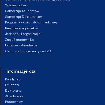
Wydawnictwo
Samorząd Studentów
Samorząd Doktorantów
Programy doskonałości naukowej
Realizowane projekty
Jednostki i organizacje
Znajdź pracownika
Uczelnie Fahrenheita
Centrum Kompetencyjne EZD
Informacje dla
Kandydaci
Studenci
Doktoranci
Absolwenci
Pracownicy