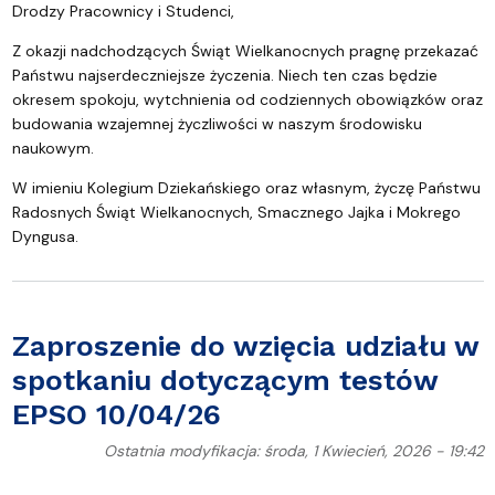
Drodzy Pracownicy i Studenci,
Z okazji nadchodzących Świąt Wielkanocnych pragnę przekazać
Państwu najserdeczniejsze życzenia. Niech ten czas będzie
okresem spokoju, wytchnienia od codziennych obowiązków oraz
budowania wzajemnej życzliwości w naszym środowisku
naukowym.
W imieniu Kolegium Dziekańskiego oraz własnym, życzę Państwu
Radosnych Świąt Wielkanocnych, Smacznego Jajka i Mokrego
Dyngusa.
Zaproszenie do wzięcia udziału w
spotkaniu dotyczącym testów
EPSO 10/04/26
Ostatnia modyfikacja: środa, 1 Kwiecień, 2026 - 19:42