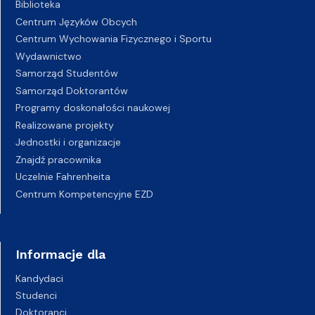
Biblioteka
Centrum Języków Obcych
Centrum Wychowania Fizycznego i Sportu
Wydawnictwo
Samorząd Studentów
Samorząd Doktorantów
Programy doskonałości naukowej
Realizowane projekty
Jednostki i organizacje
Znajdź pracownika
Uczelnie Fahrenheita
Centrum Kompetencyjne EZD
Informacje dla
Kandydaci
Studenci
Doktoranci