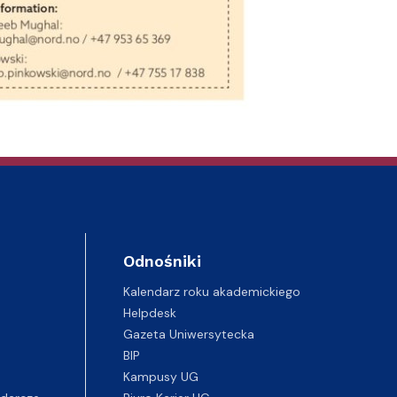
Odnośniki
Kalendarz roku akademickiego
Helpdesk
Gazeta Uniwersytecka
BIP
Kampusy UG