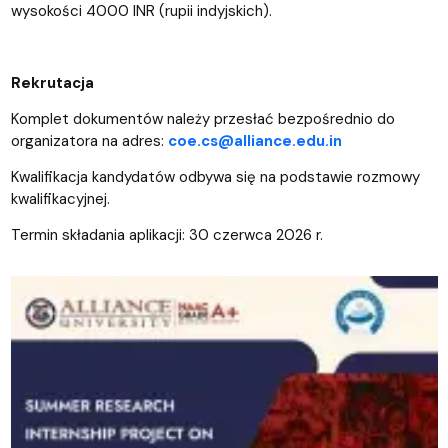
wysokości 4000 INR (rupii indyjskich).
Rekrutacja
Komplet dokumentów należy przesłać bezpośrednio do
organizatora na adres:
coe.cs@alliance.edu.in
Kwalifikacja kandydatów odbywa się na podstawie rozmowy
kwalifikacyjnej.
Termin składania aplikacji: 30 czerwca 2026 r.