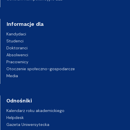
Informacje dla
Kandydaci
Studenci
Doktoranci
Absolwenci
Pracownicy
Otoczenie społeczno-gospodarcze
Media
Odnośniki
Kalendarz roku akademickiego
Helpdesk
Gazeta Uniwersytecka