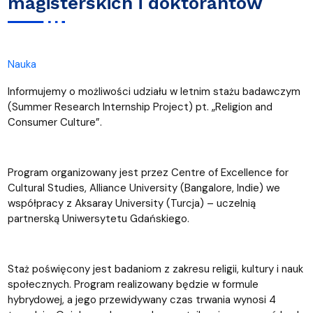
magisterskich i doktorantów
Nauka
Informujemy o możliwości udziału w letnim stażu badawczym
(Summer Research Internship Project) pt. „Religion and
Consumer Culture”.
Program organizowany jest przez Centre of Excellence for
Cultural Studies, Alliance University (Bangalore, Indie) we
współpracy z Aksaray University (Turcja) – uczelnią
partnerską Uniwersytetu Gdańskiego.
Staż poświęcony jest badaniom z zakresu religii, kultury i nauk
społecznych. Program realizowany będzie w formule
hybrydowej, a jego przewidywany czas trwania wynosi 4