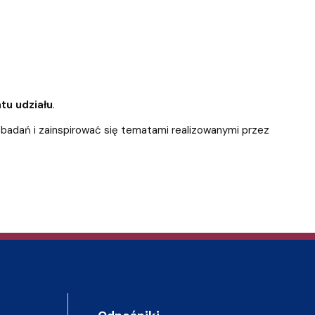
tu udziału
.
 badań i zainspirować się tematami realizowanymi przez