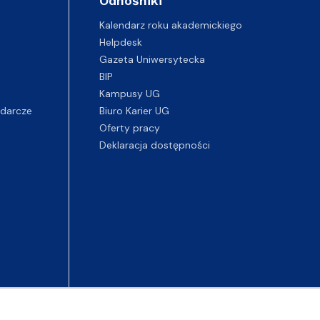
Odnośniki
Kalendarz roku akademickiego
Helpdesk
Gazeta Uniwersytecka
BIP
Kampusy UG
darcze
Biuro Karier UG
Oferty pracy
Deklaracja dostępności