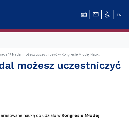
 badań? Nadal możesz uczestniczyć w Kongresie Młodej Nauki.
dal możesz uczestniczyć
teresowane nauką do udziału w
Kongresie Młodej