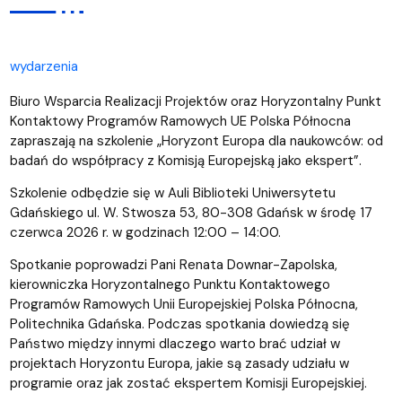
wydarzenia
Biuro Wsparcia Realizacji Projektów oraz Horyzontalny Punkt
Kontaktowy Programów Ramowych UE Polska Północna
zapraszają na szkolenie „Horyzont Europa dla naukowców: od
badań do współpracy z Komisją Europejską jako ekspert”.
Szkolenie odbędzie się w Auli Biblioteki Uniwersytetu
Gdańskiego ul. W. Stwosza 53, 80-308 Gdańsk w środę 17
czerwca 2026 r. w godzinach 12:00 – 14:00.
Spotkanie poprowadzi Pani Renata Downar-Zapolska,
kierowniczka Horyzontalnego Punktu Kontaktowego
Programów Ramowych Unii Europejskiej Polska Północna,
Politechnika Gdańska. Podczas spotkania dowiedzą się
Państwo między innymi dlaczego warto brać udział w
projektach Horyzontu Europa, jakie są zasady udziału w
programie oraz jak zostać ekspertem Komisji Europejskiej.