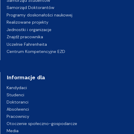
Samorząd Studentów
Samorząd Doktorantów
Programy doskonałości naukowej
Realizowane projekty
Jednostki i organizacje
Znajdź pracownika
Uczelnie Fahrenheita
Centrum Kompetencyjne EZD
Informacje dla
Kandydaci
Studenci
Doktoranci
Absolwenci
Pracownicy
Otoczenie społeczno-gospodarcze
Media