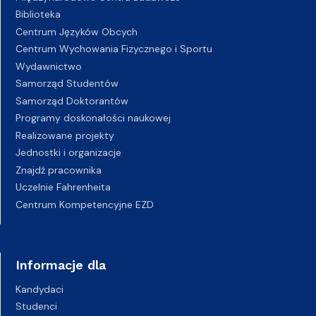
Biblioteka
Centrum Języków Obcych
Centrum Wychowania Fizycznego i Sportu
Wydawnictwo
Samorząd Studentów
Samorząd Doktorantów
Programy doskonałości naukowej
Realizowane projekty
Jednostki i organizacje
Znajdź pracownika
Uczelnie Fahrenheita
Centrum Kompetencyjne EZD
Informacje dla
Kandydaci
Studenci