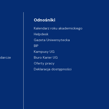
Odnośniki
Kalendarz roku akademickiego
Helpdesk
Gazeta Uniwersytecka
BIP
Kampusy UG
darcze
Biuro Karier UG
Oferty pracy
Deklaracja dostępności