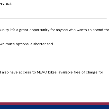
egracji.
unity. It’s a great opportunity for anyone who wants to spend the
 two route options: a shorter and
ill also have access to MEVO bikes, available free of charge for