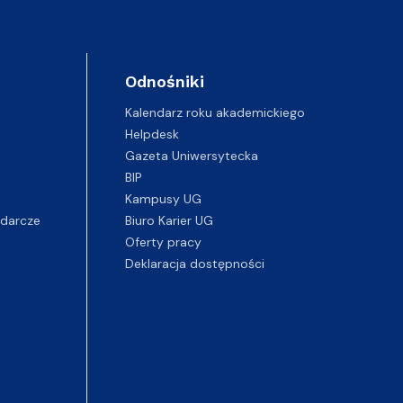
Odnośniki
Kalendarz roku akademickiego
Helpdesk
Gazeta Uniwersytecka
BIP
Kampusy UG
darcze
Biuro Karier UG
Oferty pracy
Deklaracja dostępności