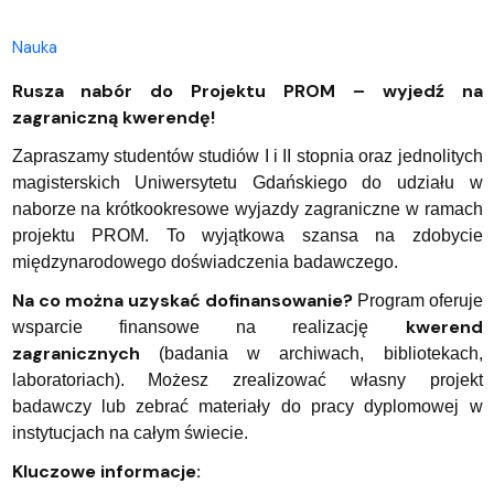
Nauka
Rusza nabór do Projektu PROM – wyjedź na
zagraniczną kwerendę!
Zapraszamy studentów studiów I i II stopnia oraz jednolitych
magisterskich Uniwersytetu Gdańskiego do udziału w
naborze na krótkookresowe wyjazdy zagraniczne w ramach
projektu PROM. To wyjątkowa szansa na zdobycie
międzynarodowego doświadczenia badawczego.
Na co można uzyskać dofinansowanie?
Program oferuje
kwerend
wsparcie finansowe na realizację
zagranicznych
(badania w archiwach, bibliotekach,
laboratoriach). Możesz zrealizować własny projekt
badawczy lub zebrać materiały do pracy dyplomowej w
instytucjach na całym świecie.
Kluczowe informacje: