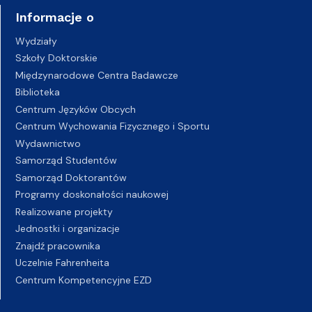
Informacje o
Wydziały
Szkoły Doktorskie
Międzynarodowe Centra Badawcze
Biblioteka
Centrum Języków Obcych
Centrum Wychowania Fizycznego i Sportu
Wydawnictwo
Samorząd Studentów
Samorząd Doktorantów
Programy doskonałości naukowej
Realizowane projekty
Jednostki i organizacje
Znajdź pracownika
Uczelnie Fahrenheita
Centrum Kompetencyjne EZD