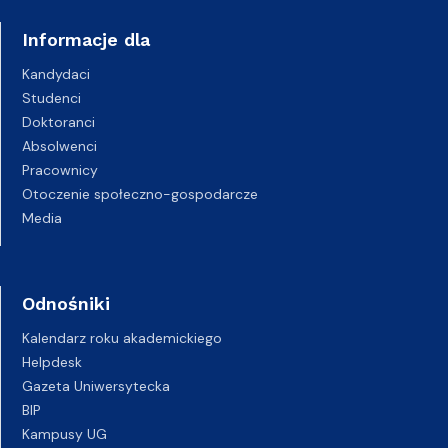
Informacje dla
Kandydaci
Studenci
Doktoranci
Absolwenci
Pracownicy
Otoczenie społeczno-gospodarcze
Media
Odnośniki
Kalendarz roku akademickiego
Helpdesk
Gazeta Uniwersytecka
BIP
Kampusy UG