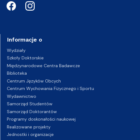
Informacje o
Wydziały
Szkoły Doktorskie
Międzynarodowe Centra Badawcze
Biblioteka
Centrum Języków Obcych
Centrum Wychowania Fizycznego i Sportu
Wydawnictwo
Samorząd Studentów
Samorząd Doktorantów
Programy doskonałości naukowej
Realizowane projekty
Jednostki i organizacje