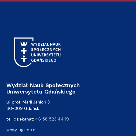
Wydział Nauk Społecznych
Uniwersytetu Gdańskiego
ul. prof. Marii Janion 3
80-309 Gdańsk
tel. dziekanat:
48 58 523 44 19
wns@ug.edu.pl