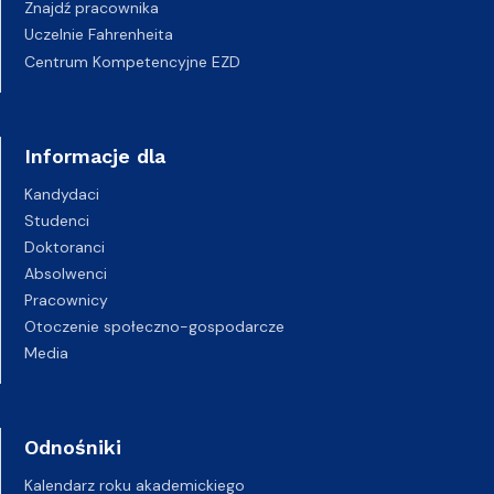
Znajdź pracownika
Uczelnie Fahrenheita
Centrum Kompetencyjne EZD
Informacje dla
Kandydaci
Studenci
Doktoranci
Absolwenci
Pracownicy
Otoczenie społeczno-gospodarcze
Media
Odnośniki
Kalendarz roku akademickiego