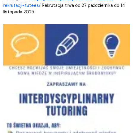
rekrutacji-tutees/
Rekrutacja trwa od 27 października do 14
listopada 2025