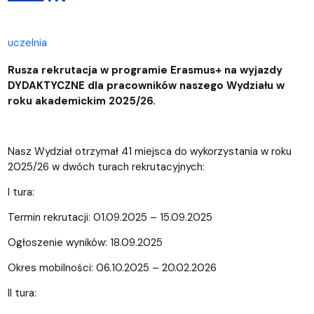
uczelnia
Rusza rekrutacja w programie Erasmus+ na wyjazdy
DYDAKTYCZNE dla pracowników naszego Wydziału w
roku akademickim 2025/26.
Nasz Wydział otrzymał 41 miejsca do wykorzystania w roku
2025/26 w dwóch turach rekrutacyjnych:
I tura:
Termin rekrutacji: 01.09.2025 – 15.09.2025
Ogłoszenie wyników: 18.09.2025
Okres mobilności: 06.10.2025 – 20.02.2026
II tura: