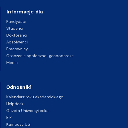
Informacje dla
Kandydaci
Studenci
Doktoranci
Absolwenci
Pracownicy
Otoczenie społeczno-gospodarcze
Media
Odnośniki
Kalendarz roku akademickiego
Helpdesk
Gazeta Uniwersytecka
BIP
Kampusy UG