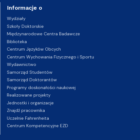
Informacje o
Wydziały
Szkoły Doktorskie
Międzynarodowe Centra Badawcze
Biblioteka
Centrum Języków Obcych
Centrum Wychowania Fizycznego i Sportu
Wydawnictwo
Samorząd Studentów
Samorząd Doktorantów
Programy doskonałości naukowej
Realizowane projekty
Jednostki i organizacje
Znajdź pracownika
Uczelnie Fahrenheita
Centrum Kompetencyjne EZD