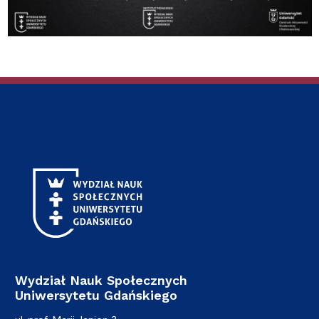
Wydział Nauk Społecznych
Uniwersytetu Gdańskiego