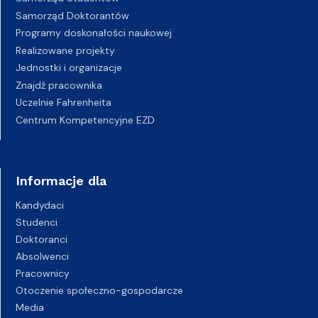
Samorząd Doktorantów
Programy doskonałości naukowej
Realizowane projekty
Jednostki i organizacje
Znajdź pracownika
Uczelnie Fahrenheita
Centrum Kompetencyjne EZD
Informacje dla
Kandydaci
Studenci
Doktoranci
Absolwenci
Pracownicy
Otoczenie społeczno-gospodarcze
Media