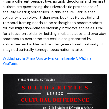
From a different perspective, notably decolonial and feminist
authors are questioning the universalistic pretensions of
actually existing solidarities. In this lecture, I argue that
solidarity is as relevant than ever, but that its spatial and
temporal framing needs to be rethought to accommodate
for the migration-related diversity in today’s societies. I call
for a focus on solidarity-building in urban places and everyday
practices to overcome the exclusions generated by
solidarities embedded in the intergenerational continuity of
imagined culturally homogeneous nation-states.
Wykład profa Stijna Oosterlyncka na kanale CASiD na
YouTube
.