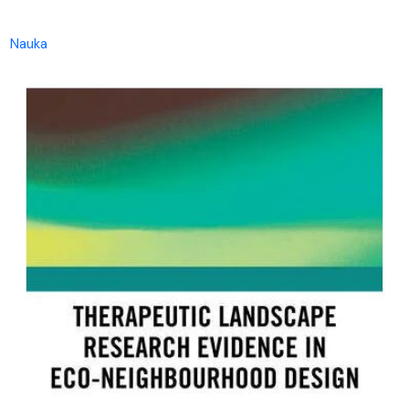
Nauka