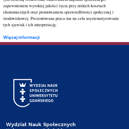
zapewnieniem wysokiej jakości życia przy niskich kosztach 
ekonomicznych oraz promowaniem sprawiedliwości społecznej i 
środowiskowej. Prezentowana praca ma na celu usystematyzowanie 
tych zjawisk i ich interpretację.
Więcej informacji
Wydział Nauk Społecznych