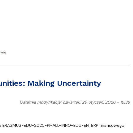
nities: Making Uncertainty
Ostatnia modyfikacja: czwartek, 29 Styczeń, 2026 - 16:38
u ERASMUS-EDU-2025-PI-ALL-INNO-EDU-ENTERP finansowego