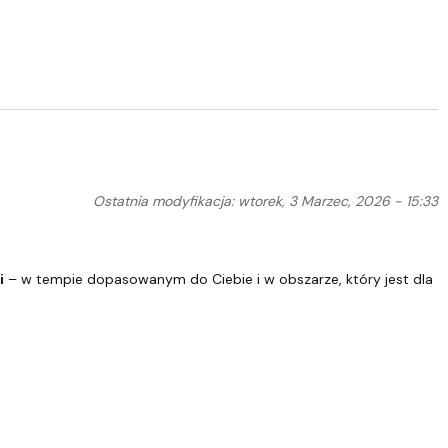
Ostatnia modyfikacja: wtorek, 3 Marzec, 2026 - 15:33
i
– w tempie dopasowanym do Ciebie i w obszarze, który jest dla