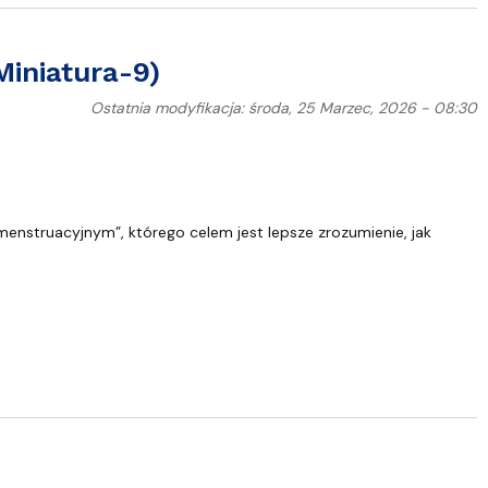
iniatura-9)
Ostatnia modyfikacja: środa, 25 Marzec, 2026 - 08:30
enstruacyjnym”, którego celem jest lepsze zrozumienie, jak