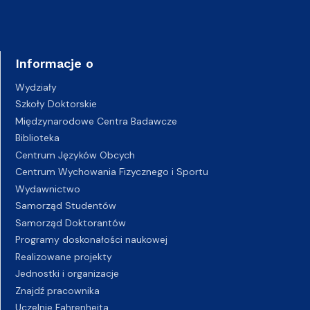
Informacje o
Wydziały
Szkoły Doktorskie
Międzynarodowe Centra Badawcze
Biblioteka
Centrum Języków Obcych
Centrum Wychowania Fizycznego i Sportu
Wydawnictwo
Samorząd Studentów
Samorząd Doktorantów
Programy doskonałości naukowej
Realizowane projekty
Jednostki i organizacje
Znajdź pracownika
Uczelnie Fahrenheita