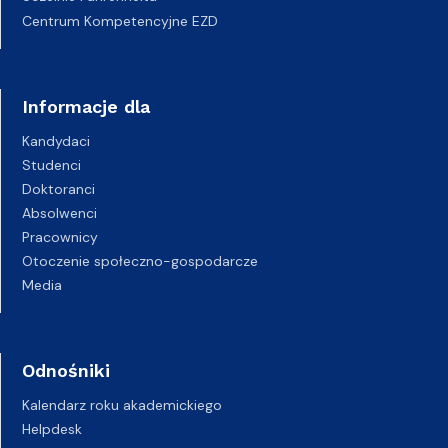
Centrum Kompetencyjne EZD
Informacje dla
Kandydaci
Studenci
Doktoranci
Absolwenci
Pracownicy
Otoczenie społeczno-gospodarcze
Media
Odnośniki
Kalendarz roku akademickiego
Helpdesk