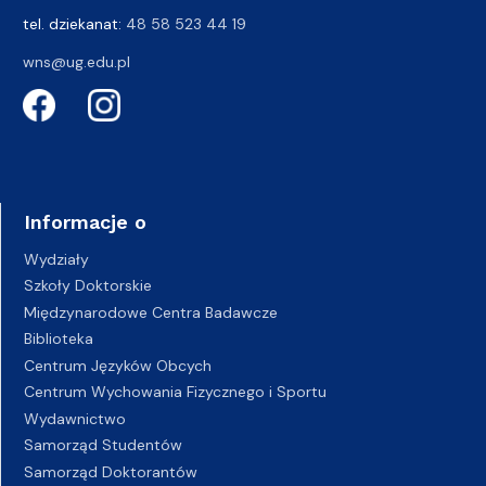
tel. dziekanat:
48 58 523 44 19
wns@ug.edu.pl
Informacje o
Wydziały
Szkoły Doktorskie
Międzynarodowe Centra Badawcze
Biblioteka
Centrum Języków Obcych
Centrum Wychowania Fizycznego i Sportu
Wydawnictwo
Samorząd Studentów
Samorząd Doktorantów