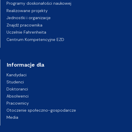
Programy doskonałości naukowej
Realizowane projekty
Jednostki i organizacje
Znajdź pracownika
Uczelnie Fahrenheita
Centrum Kompetencyjne EZD
Informacje dla
Kandydaci
Studenci
Doktoranci
Absolwenci
Pracownicy
Otoczenie społeczno-gospodarcze
Media