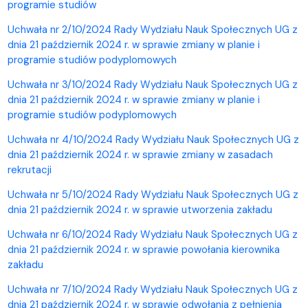
programie studiów
Uchwała nr 2/10/2024 Rady Wydziału Nauk Społecznych UG z
dnia 21 październik 2024 r. w sprawie zmiany w planie i
programie studiów podyplomowych
Uchwała nr 3/10/2024 Rady Wydziału Nauk Społecznych UG z
dnia 21 październik 2024 r. w sprawie zmiany w planie i
programie studiów podyplomowych
Uchwała nr 4/10/2024 Rady Wydziału Nauk Społecznych UG z
dnia 21 październik 2024 r. w sprawie zmiany w zasadach
rekrutacji
Uchwała nr 5/10/2024 Rady Wydziału Nauk Społecznych UG z
dnia 21 październik 2024 r. w sprawie utworzenia zakładu
Uchwała nr 6/10/2024 Rady Wydziału Nauk Społecznych UG z
dnia 21 październik 2024 r. w sprawie powołania kierownika
zakładu
Uchwała nr 7/10/2024 Rady Wydziału Nauk Społecznych UG z
dnia 21 październik 2024 r. w sprawie odwołania z pełnienia