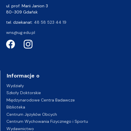
ul. prof. Marii Janion 3
80-309 Gdańsk
tel. dziekanat:
48 58 523 44 19
wns@ug.edu.pl
Informacje o
Wydziały
Szkoły Doktorskie
Międzynarodowe Centra Badawcze
Biblioteka
Centrum Języków Obcych
Centrum Wychowania Fizycznego i Sportu
Wydawnictwo