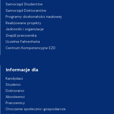
Samorząd Studentów
Samorząd Doktorantów
Programy doskonałości naukowej
Realizowane projekty
Jednostki i organizacje
Znajdź pracownika
Uczelnie Fahrenheita
Centrum Kompetencyjne EZD
Informacje dla
Kandydaci
Studenci
Doktoranci
Absolwenci
Pracownicy
Otoczenie społeczno-gospodarcze