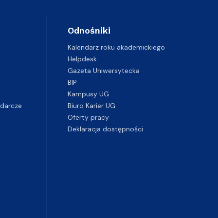
Odnośniki
Kalendarz roku akademickiego
Helpdesk
Gazeta Uniwersytecka
BIP
Kampusy UG
darcze
Biuro Karier UG
Oferty pracy
Deklaracja dostępności