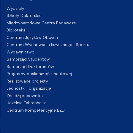
Wydziały
Szkoły Doktorskie
Międzynarodowe Centra Badawcze
Biblioteka
Centrum Języków Obcych
Centrum Wychowania Fizycznego i Sportu
Wydawnictwo
Samorząd Studentów
Samorząd Doktorantów
Programy doskonałości naukowej
Realizowane projekty
Jednostki i organizacje
Znajdź pracownika
Uczelnie Fahrenheita
Centrum Kompetencyjne EZD