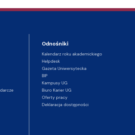
Odnośniki
Kalendarz roku akademickiego
Helpdesk
Gazeta Uniwersytecka
BIP
Kampusy UG
darcze
Biuro Karier UG
Oferty pracy
Deklaracja dostępności