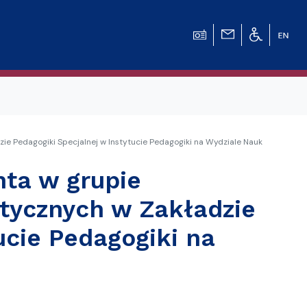
e Pedagogiki Specjalnej w Instytucie Pedagogiki na Wydziale Nauk
ta w grupie
ycznych w Zakładzie
ucie Pedagogiki na