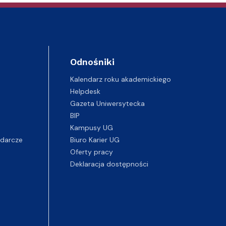
Odnośniki
Kalendarz roku akademickiego
Helpdesk
Gazeta Uniwersytecka
BIP
Kampusy UG
darcze
Biuro Karier UG
Oferty pracy
Deklaracja dostępności