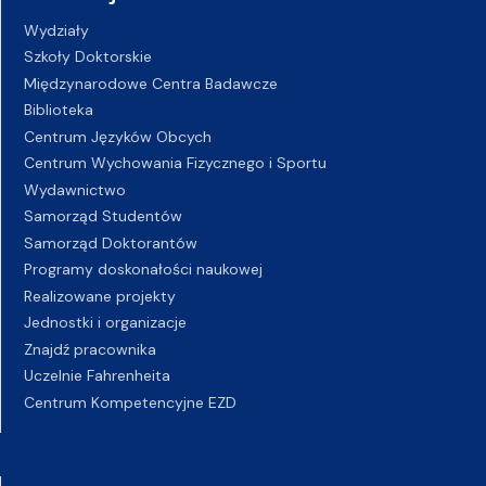
Wydziały
Szkoły Doktorskie
Międzynarodowe Centra Badawcze
Biblioteka
Centrum Języków Obcych
Centrum Wychowania Fizycznego i Sportu
Wydawnictwo
Samorząd Studentów
Samorząd Doktorantów
Programy doskonałości naukowej
Realizowane projekty
Jednostki i organizacje
Znajdź pracownika
Uczelnie Fahrenheita
Centrum Kompetencyjne EZD